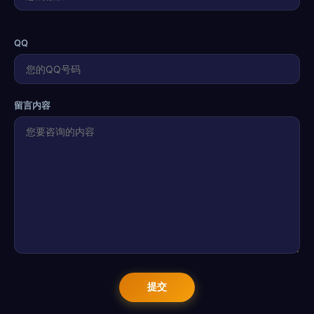
QQ
留言内容