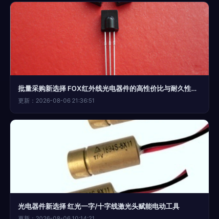
批量采购新选择 FOX红外线光电器件的高性价比与耐久性论述
更新：2026-08-06 21:36:51
光电器件新选择 红光一字/十字线激光头赋能电动工具
更新：2026-08-06 10:14:21