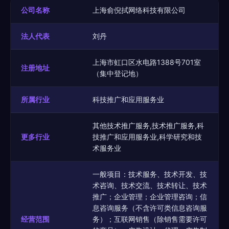
公司名称
上海俞倪拭网络科技有限公司
法人代表
刘丹
上海市虹口区水电路1388号701室
注册地址
（集中登记地）
所属行业
科技推广和应用服务业
其他技术推广服务,技术推广服务,科
更多行业
技推广和应用服务业,科学研究和技
术服务业
一般项目：技术服务、技术开发、技
术咨询、技术交流、技术转让、技术
推广；企业管理；企业管理咨询；信
息咨询服务（不含许可类信息咨询服
经营范围
务）；互联网销售（除销售需要许可