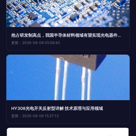
抢占研发制高点，我国半导体材料领域有望实现光电器件新突破
更新：2026-08-06 05:59:40
HY308光电开关反射型详解 技术原理与应用领域
更新：2026-08-06 15:27:13