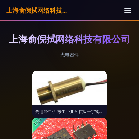
上海俞倪拭网络科技有限公司
上海俞倪拭网络科技有限公司
光电器件
光电器件-厂家生产供应 供应一字线激光模组_商务联盟