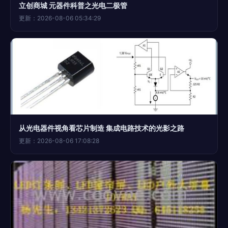
立创商城 元器件科普之光电二极管
更新：2026-08-06 05:34:29
从光电器件视角看芯片制造 集成电路技术的光影之路
更新：2026-08-06 17:08:28