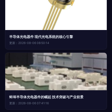
半导体光电器件 现代光电系统的核心引擎
更新：2026-08-06 08:50:14
蚌埠半导体光电器件的崛起 技术突破与产业前景
更新：2026-08-06 07:41:16