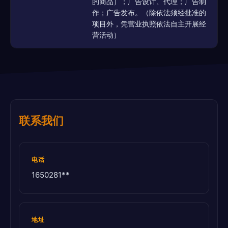
的商品）；广告设计、代理；广告制
作；广告发布。（除依法须经批准的
项目外，凭营业执照依法自主开展经
营活动）
联系我们
电话
1650281**
地址