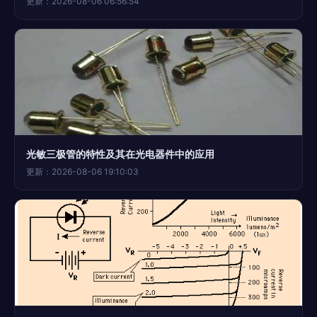
更新：2026-08-06 06:56:54
光敏三极管的特性及其在光电器件中的应用
更新：2026-08-06 19:10:03