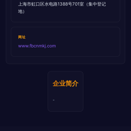
上海市虹口区水电路1388号701室（集中登记
地）
网址
www.fbcnmkj.com
企业简介
-