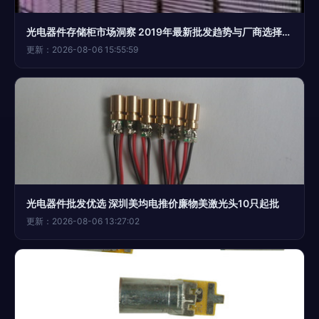
光电器件存储柜市场洞察 2019年最新批发趋势与厂商选择指南
更新：2026-08-06 15:55:59
光电器件批发优选 深圳美均电推价廉物美激光头10只起批
更新：2026-08-06 13:27:02