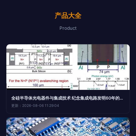
产品大全
Product
全硅半导体光电器件与集成技术 纪念集成电路发明60年的光电子革命
更新：2026-08-06 11:29:04