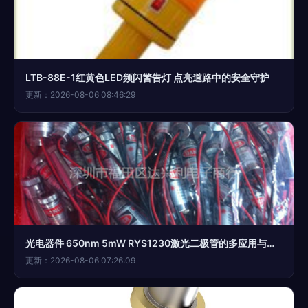
LTB-88E-1红黄色LED频闪警告灯 点亮道路中的安全守护
更新：2026-08-06 08:46:29
光电器件 650nm 5mW RYS1230激光二极管的多应用与需求
更新：2026-08-06 07:26:09