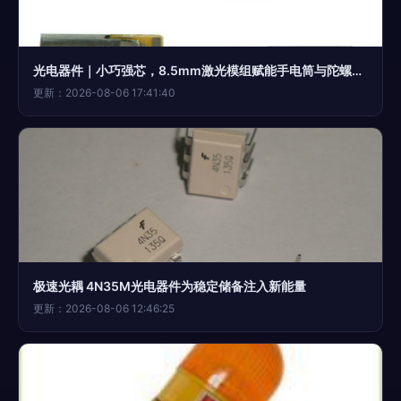
光电器件｜小巧强芯，8.5mm激光模组赋能手电筒与陀螺应用
更新：2026-08-06 17:41:40
极速光耦 4N35M光电器件为稳定储备注入新能量
更新：2026-08-06 12:46:25