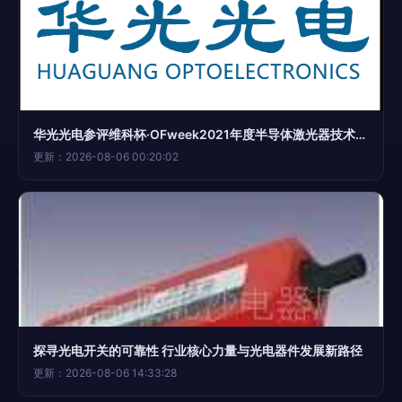
华光光电参评维科杯·OFweek2021年度半导体激光器技术创新奖
更新：2026-08-06 00:20:02
探寻光电开关的可靠性 行业核心力量与光电器件发展新路径
更新：2026-08-06 14:33:28